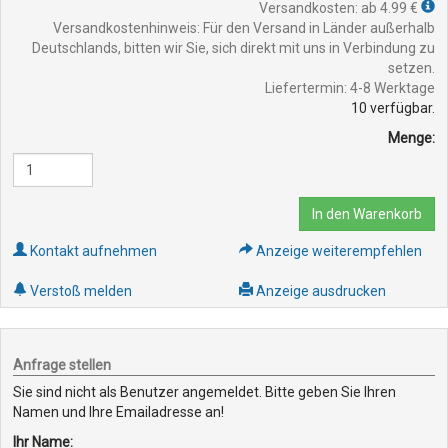
Versandkosten: ab 4.99 €
Versandkostenhinweis: Für den Versand in Länder außerhalb
Deutschlands, bitten wir Sie, sich direkt mit uns in Verbindung zu
setzen.
Liefertermin: 4-8 Werktage
10
verfügbar.
Menge:
In den Warenkorb
Kontakt aufnehmen
Anzeige weiterempfehlen
Verstoß melden
Anzeige ausdrucken
Anfrage stellen
Sie sind nicht als Benutzer angemeldet. Bitte geben Sie Ihren
Namen und Ihre Emailadresse an!
Ihr Name: