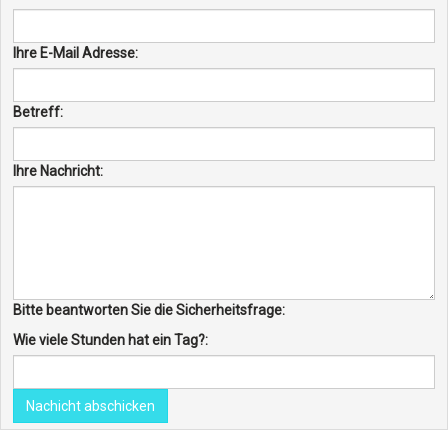
Ihre E-Mail Adresse:
Betreff:
Ihre Nachricht:
Bitte beantworten Sie die Sicherheitsfrage:
Wie viele Stunden hat ein Tag?:
Nachicht abschicken