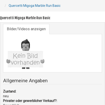
Quercetti Migoga Marble Run Basic
Quercetti Migoga Marble Run Basic
Bilder/Videos anzeigen
Allgemeine Angaben
Zustand:
neu
Privater oder gewerblicher Verkauf?: