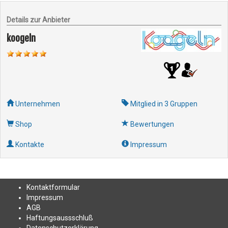
Details zur Anbieter
koogeln
Unternehmen
Mitglied in 3 Gruppen
Shop
Bewertungen
Kontakte
Impressum
Kontakt
formular
Impressum
AGB
Haftungsaussschluß
Datenschutzerklärung