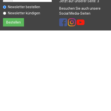
Jetzt auf unserer Seite:
3
Newsletter bestellen
Besuchen Sie auch unsere
Newsletter kündigen
Social Media-Seiten