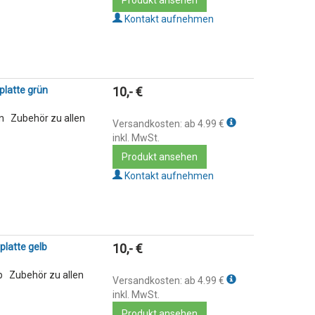
Produkt ansehen
Kontakt aufnehmen
platte grün
10,- €
ün Zubehör zu allen
Versandkosten: ab 4.99 €
inkl. MwSt.
Produkt ansehen
Kontakt aufnehmen
platte gelb
10,- €
b Zubehör zu allen
Versandkosten: ab 4.99 €
inkl. MwSt.
Produkt ansehen