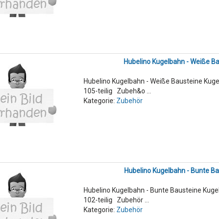
Hubelino Kugelbahn - Weiße B
Hubelino Kugelbahn - Weiße Bausteine Kuge
105-teilig Zubeh&o ...
Kategorie:
Zubehör
Hubelino Kugelbahn - Bunte B
Hubelino Kugelbahn - Bunte Bausteine Kuge
102-teilig Zubehör ...
Kategorie:
Zubehör