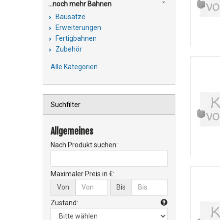
...noch mehr Bahnen
Bausätze
Erweiterungen
Fertigbahnen
Zubehör
Alle Kategorien
Suchfilter
Allgemeines
Nach Produkt suchen:
Maximaler Preis in €:
Von
Bis
Zustand: