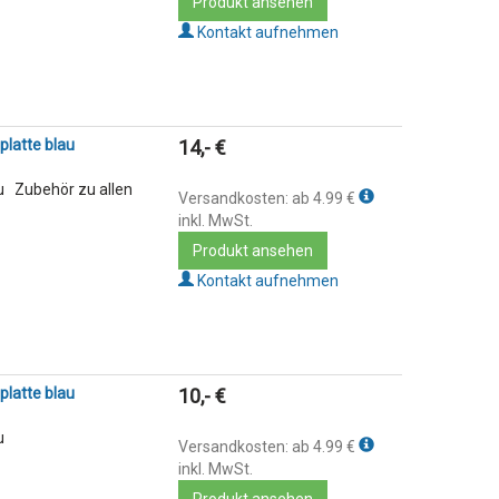
Produkt ansehen
Kontakt aufnehmen
platte blau
14,- €
u Zubehör zu allen
Versandkosten: ab 4.99 €
inkl. MwSt.
Produkt ansehen
Kontakt aufnehmen
platte blau
10,- €
u
Versandkosten: ab 4.99 €
inkl. MwSt.