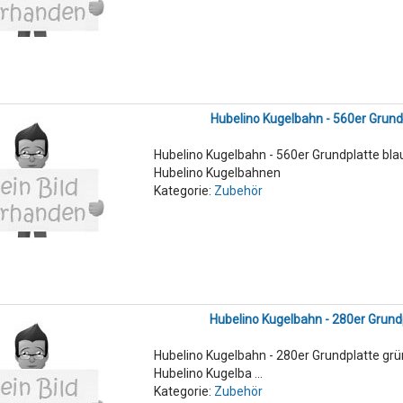
Hubelino Kugelbahn - 560er Grund
Hubelino Kugelbahn - 560er Grundplatte bla
Hubelino Kugelbahnen
Kategorie:
Zubehör
Hubelino Kugelbahn - 280er Grund
Hubelino Kugelbahn - 280er Grundplatte gr
Hubelino Kugelba ...
Kategorie:
Zubehör