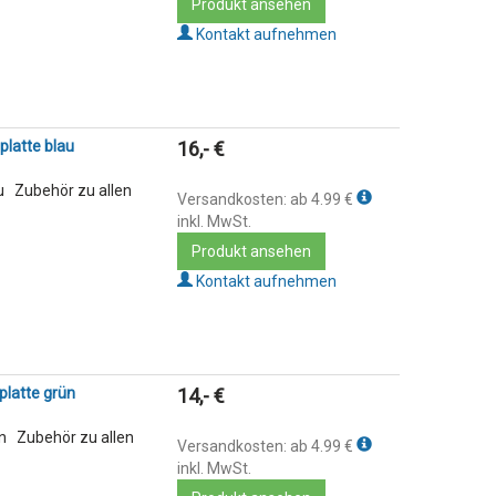
Produkt ansehen
Kontakt aufnehmen
platte blau
16,- €
u Zubehör zu allen
Versandkosten: ab 4.99 €
inkl. MwSt.
Produkt ansehen
Kontakt aufnehmen
platte grün
14,- €
ün Zubehör zu allen
Versandkosten: ab 4.99 €
inkl. MwSt.