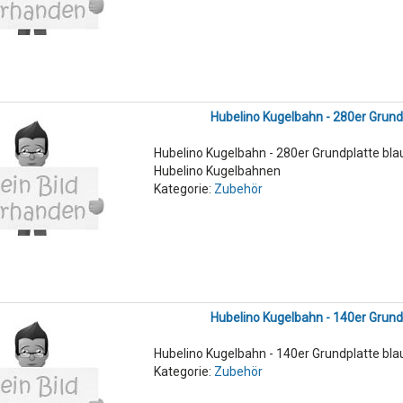
Hubelino Kugelbahn - 280er Grund
Hubelino Kugelbahn - 280er Grundplatte bla
Hubelino Kugelbahnen
Kategorie:
Zubehör
Hubelino Kugelbahn - 140er Grund
Hubelino Kugelbahn - 140er Grundplatte bla
Kategorie:
Zubehör