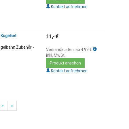
Kontakt aufnehmen
 Kugelset
11,- €
Kugelbahn Zubehör -
Versandkosten: ab 4.99 €
inkl. MwSt.
Produkt ansehen
Kontakt aufnehmen
>
»