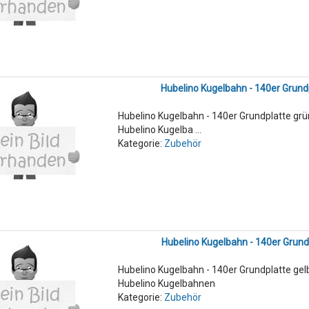
Hubelino Kugelbahn - 140er Grund
Hubelino Kugelbahn - 140er Grundplatte gr
Hubelino Kugelba ...
Kategorie:
Zubehör
Hubelino Kugelbahn - 140er Grund
Hubelino Kugelbahn - 140er Grundplatte gel
Hubelino Kugelbahnen
Kategorie:
Zubehör