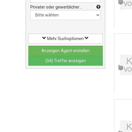
Privater oder gewerblicher
Verkauf?:
Mehr Suchoptionen
Anzeigen-Agent erstellen
(54) Treffer anzeigen