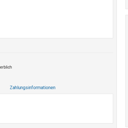
rblich
Zahlungsinformationen