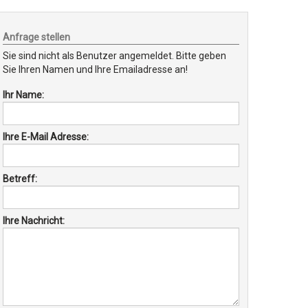
Anfrage stellen
Sie sind nicht als Benutzer angemeldet. Bitte geben
Sie Ihren Namen und Ihre Emailadresse an!
Ihr Name:
Ihre E-Mail Adresse:
Betreff:
Ihre Nachricht: