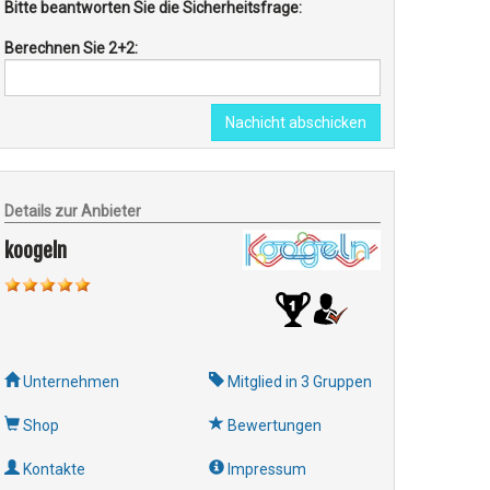
Bitte beantworten Sie die Sicherheitsfrage:
Berechnen Sie 2+2:
Nachicht abschicken
Details zur Anbieter
koogeln
Unternehmen
Mitglied in 3 Gruppen
Shop
Bewertungen
Kontakte
Impressum