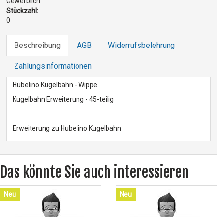
Gewerblich
Stückzahl:
0
Beschreibung
AGB
Widerrufsbelehrung
Zahlungsinformationen
Hubelino Kugelbahn - Wippe
Kugelbahn Erweiterung - 45-teilig
Erweiterung zu Hubelino Kugelbahn
Das könnte Sie auch interessieren
Neu
Neu