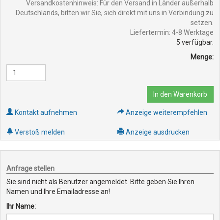
Versandkostenhinweis: Für den Versand in Länder außerhalb
Deutschlands, bitten wir Sie, sich direkt mit uns in Verbindung zu
setzen.
Liefertermin: 4-8 Werktage
5
verfügbar.
Menge:
In den Warenkorb
Kontakt aufnehmen
Anzeige weiterempfehlen
Verstoß melden
Anzeige ausdrucken
Anfrage stellen
Sie sind nicht als Benutzer angemeldet. Bitte geben Sie Ihren
Namen und Ihre Emailadresse an!
Ihr Name: