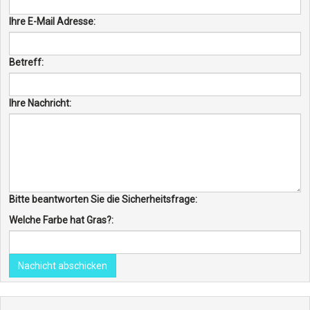
Ihre E-Mail Adresse:
Betreff:
Ihre Nachricht:
Bitte beantworten Sie die Sicherheitsfrage:
Welche Farbe hat Gras?:
Nachicht abschicken