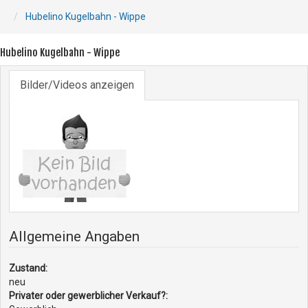
Hubelino Kugelbahn - Wippe
Hubelino Kugelbahn - Wippe
Bilder/Videos anzeigen
Allgemeine Angaben
Zustand:
neu
Privater oder gewerblicher Verkauf?: