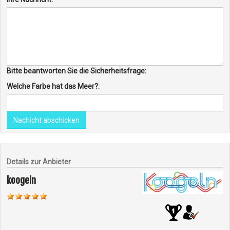
Bitte beantworten Sie die Sicherheitsfrage:
Welche Farbe hat das Meer?:
Nachicht abschicken
Details zur Anbieter
koogeln