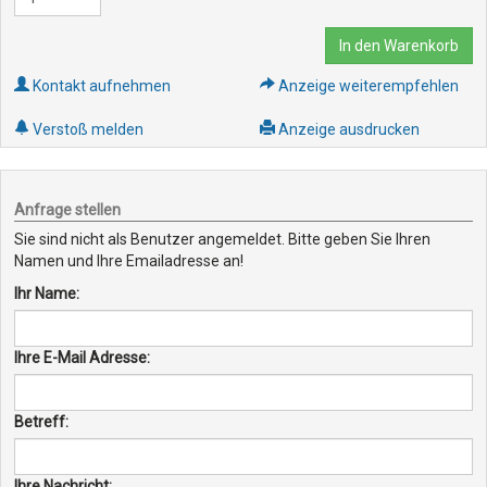
In den Warenkorb
Kontakt aufnehmen
Anzeige weiterempfehlen
Verstoß melden
Anzeige ausdrucken
Anfrage stellen
Sie sind nicht als Benutzer angemeldet. Bitte geben Sie Ihren
Namen und Ihre Emailadresse an!
Ihr Name:
Ihre E-Mail Adresse:
Betreff:
Ihre Nachricht: