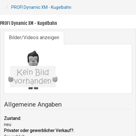
PROFI Dynamic XM - Kugelbahn
PROFI Dynamic XM - Kugelbahn
Bilder/Videos anzeigen
Allgemeine Angaben
Zustand:
neu
Privater oder gewerblicher Verkauf?: