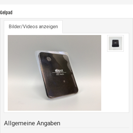
Gelpad
Bilder/Videos anzeigen
Allgemeine Angaben