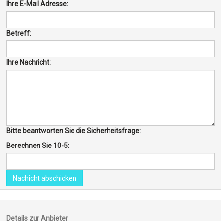
Ihre E-Mail Adresse:
Betreff:
Ihre Nachricht:
Bitte beantworten Sie die Sicherheitsfrage:
Berechnen Sie 10-5:
Nachicht abschicken
Details zur Anbieter