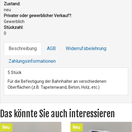
Zustand:
neu
Privater oder gewerblicher Verkauf?:
Gewerblich
Stückzahl:
0
Beschreibung
AGB
Widerrufsbelehrung
Zahlungsinformationen
5 Stück
Für die Befestigung der Bahnhalter an verschiedenen
Oberflächen (z.B. Tapetenwand, Beton, Holz, etc.)
Das könnte Sie auch interessieren
Neu
Neu