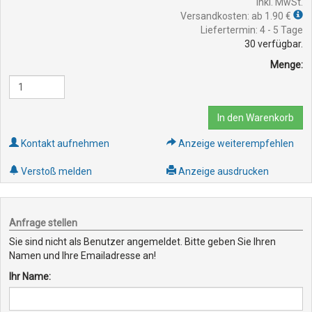
inkl. MwSt.
Versandkosten: ab 1.90 €
Liefertermin: 4 - 5 Tage
30
verfügbar.
Menge:
In den Warenkorb
Kontakt aufnehmen
Anzeige weiterempfehlen
Verstoß melden
Anzeige ausdrucken
Anfrage stellen
Sie sind nicht als Benutzer angemeldet. Bitte geben Sie Ihren
Namen und Ihre Emailadresse an!
Ihr Name: