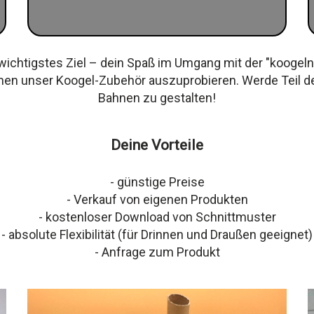
wichtigstes Ziel – dein Spaß im Umgang mit der "koogeln
hen unser Koogel-Zubehör auszuprobieren. Werde Teil de
Bahnen zu gestalten!
Deine Vorteile
- günstige Preise
- Verkauf von eigenen Produkten
- kostenloser Download von Schnittmuster
- absolute Flexibilität (für Drinnen und Draußen geeignet)
- Anfrage zum Produkt