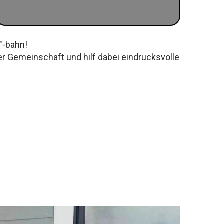
"-bahn!
r Gemeinschaft und hilf dabei eindrucksvolle