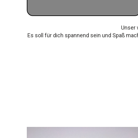
Unser 
Es soll für dich spannend sein und Spaß mac